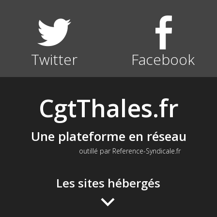
Twitter
Facebook
CgtThales.fr
Une plateforme en réseau
outillé par Reference-Syndicale.fr
Les sites hébergés