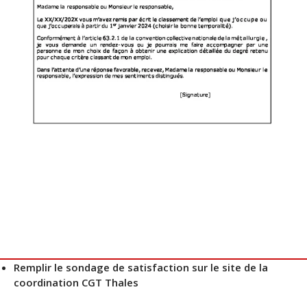
Remplir le sondage de satisfaction sur le site de la
coordination CGT Thales