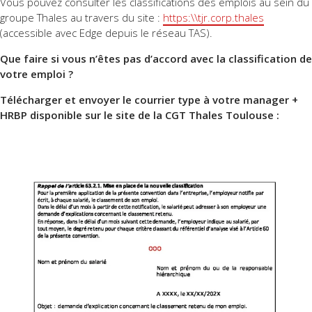
Vous pouvez consulter les classifications des emplois au sein du
groupe Thales au travers du site :
https:\\tjr.corp.thales
(accessible avec Edge depuis le réseau TAS).
Que faire si vous n’êtes pas d’accord avec la classification de
votre emploi ?
Télécharger et envoyer le courrier type à votre manager +
HRBP disponible sur le site de la CGT Thales Toulouse :