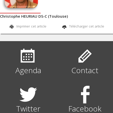
Christophe HEURIAU DS-C (Toulouse)
Imprimer cet article
Télécharger cet article
Agenda
Contact
Twitter
Facebook