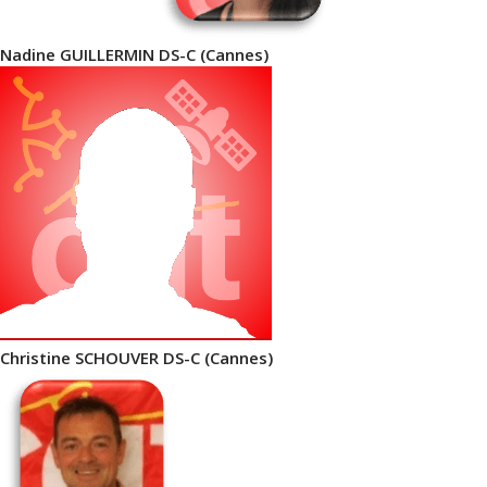
Nadine GUILLERMIN DS-C (Cannes)
Christine SCHOUVER DS-C (Cannes)