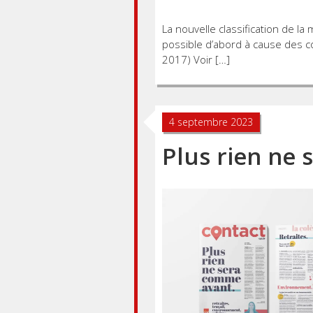
La nouvelle classification de la
possible d’abord à cause des 
2017) Voir […]
4 septembre 2023
Plus rien ne