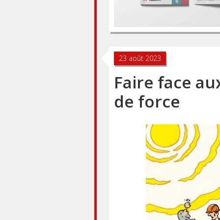
23 août 2023
Faire face au
de force