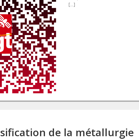
[…]
sification de la métallurgie