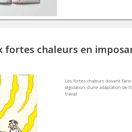
x fortes chaleurs en imposa
Les fortes chaleurs doivent faire l
législation, d’une adaptation de l
travail