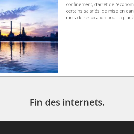
confinement, d’arrêt de l’économi
certains salariés, de mise en dan
mois de respiration pour la planè
Fin des internets.