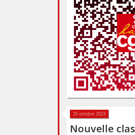
25 octobre 2023
Nouvelle clas